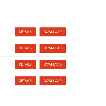
DETAILS
DOWNLOAD
DETAILS
DOWNLOAD
DETAILS
DOWNLOAD
DETAILS
DOWNLOAD