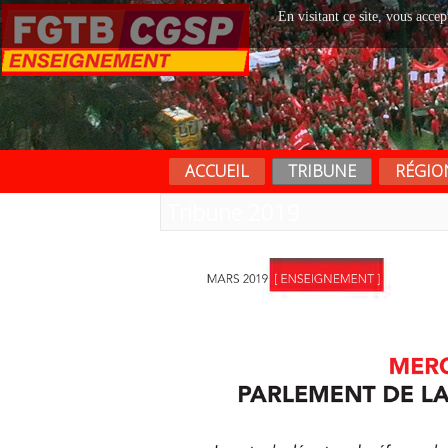
En visitant ce site, vous accep
ACCUEIL
TRIBUNE
RÉGIO
Tribune 2019