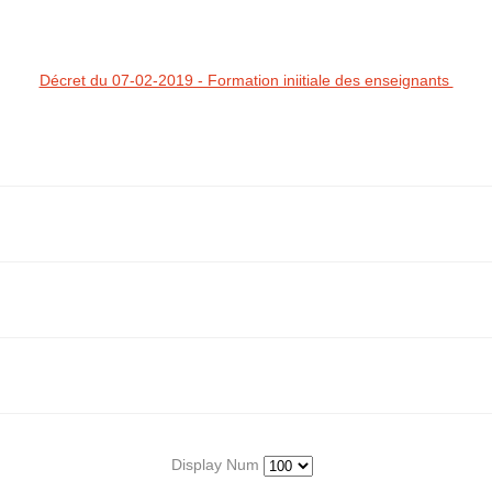
Décret du 07-02-2019 - Formation iniitiale des enseignants
Display Num