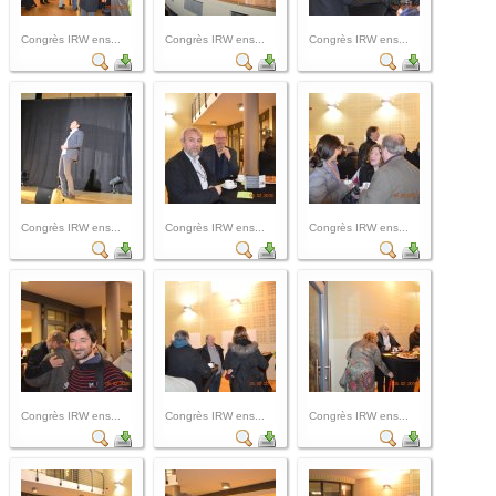
Congrès IRW ens...
Congrès IRW ens...
Congrès IRW ens...
Congrès IRW ens...
Congrès IRW ens...
Congrès IRW ens...
Congrès IRW ens...
Congrès IRW ens...
Congrès IRW ens...