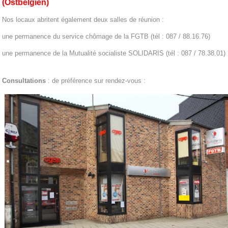
(Ostbelgien)
Nos locaux abritent également deux salles de réunion :
une permanence du service chômage de la FGTB (tél : 087 / 88.16.76)
une permanence de la Mutualité socialiste SOLIDARIS (tél : 087 / 78.38.01)
Consultations
: de préférence sur rendez-vous :